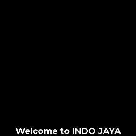
Welcome to INDO JAYA